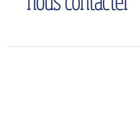
nous contacter