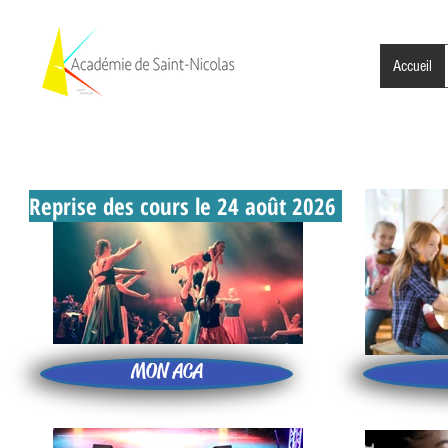
Accueil
Reprise des cours le 24 août 2026
MON ACA